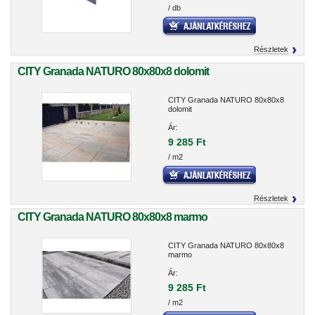
/ db
Részletek
CITY Granada NATURO 80x80x8 dolomit
CITY Granada NATURO 80x80x8
dolomit
Ár:
9 285 Ft
/ m2
Részletek
CITY Granada NATURO 80x80x8 marmo
CITY Granada NATURO 80x80x8
marmo
Ár:
9 285 Ft
/ m2