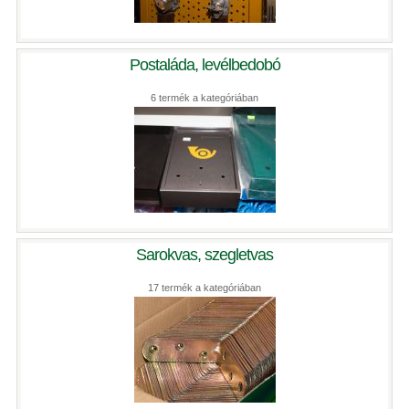
Postaláda, levélbedobó
6 termék a kategóriában
Sarokvas, szegletvas
17 termék a kategóriában