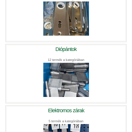
Diópántok
12 termék a kategóriában
Elektromos zárak
5 termék a kategóriában