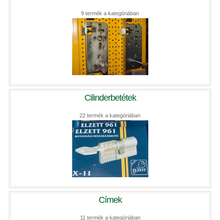
9 termék a kategóriában
Cilinderbetétek
22 termék a kategóriában
Címek
11 termék a kategóriában