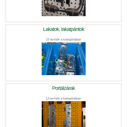
Lakatok, lakatpántok
15 termék a kategóriában
Portálzárak
13 termék a kategóriában