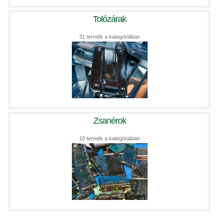
Tolózárak
31 termék a kategóriában
Zsanérok
10 termék a kategóriában