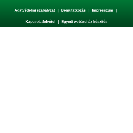
Adatvédelmi szabályzat
|
Bemutatkozás
|
Impresszum
|
Kapcsolatfelvétel
|
Egyedi webáruház készítés