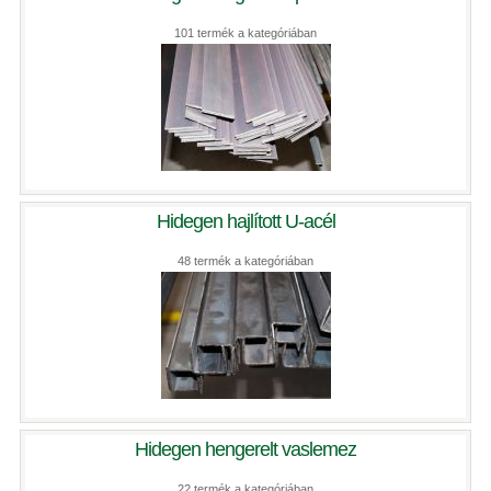
101 termék a kategóriában
Hidegen hajlított U-acél
48 termék a kategóriában
Hidegen hengerelt vaslemez
22 termék a kategóriában