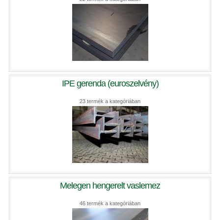
IPE gerenda (euroszelvény)
23 termék a kategóriában
Melegen hengerelt vaslemez
46 termék a kategóriában