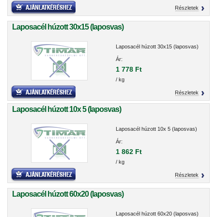
Részletek
Laposacél húzott 30x15 (laposvas)
Laposacél húzott 30x15 (laposvas)
Ár:
1 778 Ft
/ kg
Részletek
Laposacél húzott 10x 5 (laposvas)
Laposacél húzott 10x 5 (laposvas)
Ár:
1 862 Ft
/ kg
Részletek
Laposacél húzott 60x20 (laposvas)
Laposacél húzott 60x20 (laposvas)