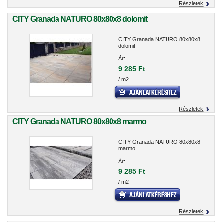
Részletek
CITY Granada NATURO 80x80x8 dolomit
CITY Granada NATURO 80x80x8
dolomit
Ár:
9 285 Ft
/ m2
Részletek
CITY Granada NATURO 80x80x8 marmo
CITY Granada NATURO 80x80x8
marmo
Ár:
9 285 Ft
/ m2
Részletek