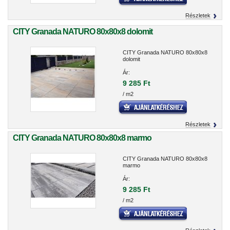
Részletek
CITY Granada NATURO 80x80x8 dolomit
CITY Granada NATURO 80x80x8
dolomit
Ár:
9 285 Ft
/ m2
Részletek
CITY Granada NATURO 80x80x8 marmo
CITY Granada NATURO 80x80x8
marmo
Ár:
9 285 Ft
/ m2