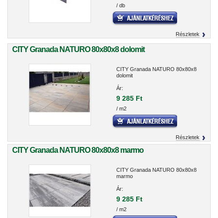
/ db
Részletek
CITY Granada NATURO 80x80x8 dolomit
CITY Granada NATURO 80x80x8
dolomit
Ár:
9 285 Ft
/ m2
Részletek
CITY Granada NATURO 80x80x8 marmo
CITY Granada NATURO 80x80x8
marmo
Ár:
9 285 Ft
/ m2