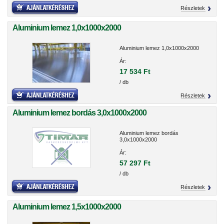
Részletek
Aluminium lemez 1,0x1000x2000
Aluminium lemez 1,0x1000x2000
Ár:
17 534 Ft
/ db
Részletek
Aluminium lemez bordás 3,0x1000x2000
Aluminium lemez bordás
3,0x1000x2000
Ár:
57 297 Ft
/ db
Részletek
Aluminium lemez 1,5x1000x2000