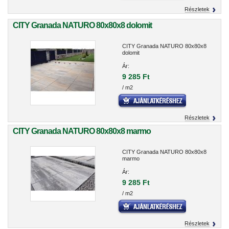
Részletek
CITY Granada NATURO 80x80x8 dolomit
CITY Granada NATURO 80x80x8
dolomit
Ár:
9 285 Ft
/ m2
Részletek
CITY Granada NATURO 80x80x8 marmo
CITY Granada NATURO 80x80x8
marmo
Ár:
9 285 Ft
/ m2
Részletek