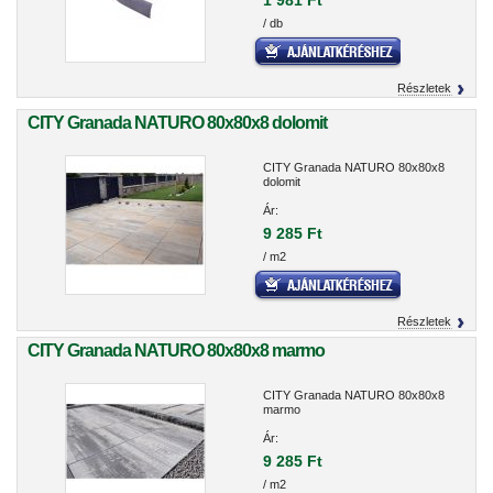
1 981 Ft
/ db
Részletek
CITY Granada NATURO 80x80x8 dolomit
CITY Granada NATURO 80x80x8
dolomit
Ár:
9 285 Ft
/ m2
Részletek
CITY Granada NATURO 80x80x8 marmo
CITY Granada NATURO 80x80x8
marmo
Ár:
9 285 Ft
/ m2